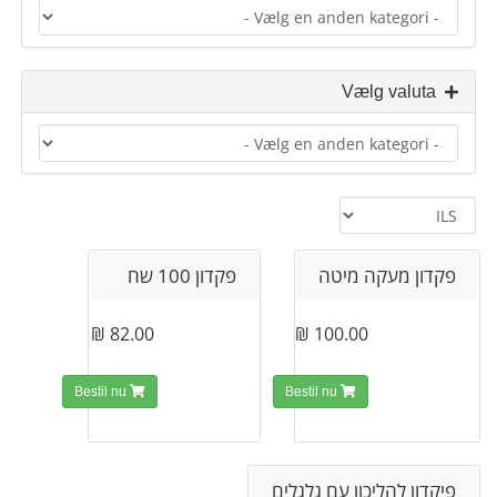
Vælg valuta
פקדון מעקה מיטה
פקדון 100 שח
82.00 ₪
100.00 ₪
Bestil nu
Bestil nu
פיקדון להליכון עם גלגלים