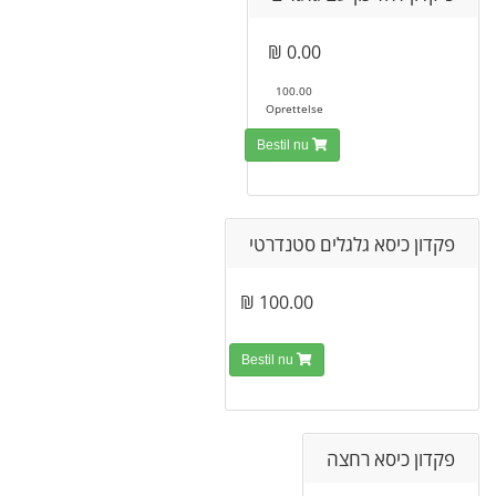
0.00 ₪
100.00
Oprettelse
Bestil nu
פקדון כיסא גלגלים סטנדרטי
100.00 ₪
Bestil nu
פקדון כיסא רחצה