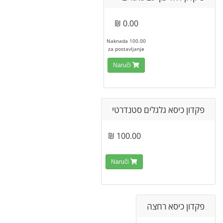
0.00 ₪
100.00 Naknada
za postavljanje
Naruči
פקדון כיסא גלגלים סטנדרטי
100.00 ₪
Naruči
פקדון כיסא רחצה