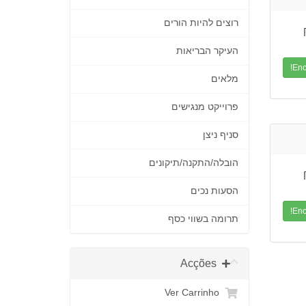
רוצים להיות הורים
העיקר הבריאות
מלאים
פרוייקט מנגישים
סניף ניצן
הובלה/התקנה/תיקונים
הסעות נכים
תרומה בשווי כסף
Acções
Ver Carrinho