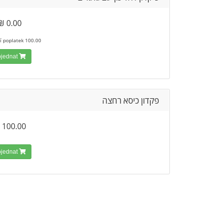
0.00 ₪
100.00 Instalační poplatek
Objednat
פקדון כיסא רחצה
100.00 ₪
Objednat