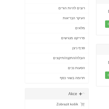
רוצים להיות הורים
העיקר הבריאות
מלאים
פרוייקט מנגישים
סניף ניצן
הובלה/התקנה/תיקונים
הסעות נכים
תרומה בשווי כסף
Akce
Zobrazit košík