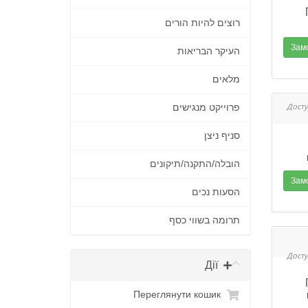
רוצים להיות הורים
העיקר הבריאות
מלאים
פרוייקט מנגישים
סניף ניצן
הובלה/התקנה/תיקונים
הסעות נכים
תרומה בשווי כסף
Дії
Переглянути кошик