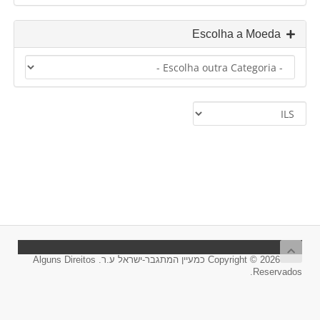
Escolha a Moeda
Copyright © 2026 כמעיין המתגבר-ישראל ע.ר. Alguns Direitos
Reservados.