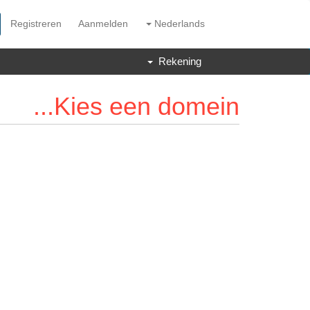
Registreren
Aanmelden
Nederlands
Rekening
Kies een domein...