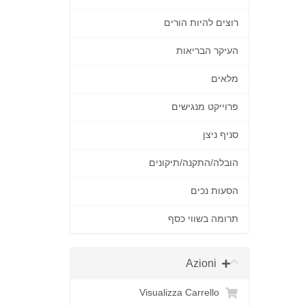
רוצים להיות הורים
העיקר הבריאות
מלאים
פרוייקט מנגישים
סניף ניצן
הובלה/התקנה/תיקונים
הסעות נכים
תרומה בשווי כסף
Azioni
Visualizza Carrello