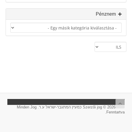
Pénznem
Szerzői jog © 2026 כמעיין המתגבר-ישראל ע.ר. Minden Jog
Fenntartva.