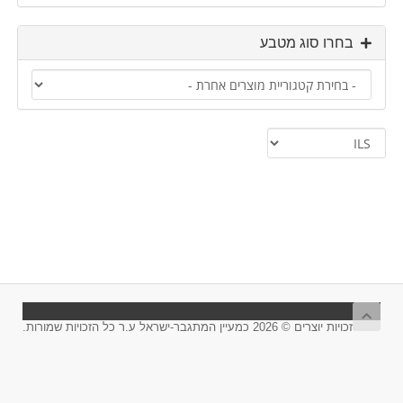
בחרו סוג מטבע
זכויות יוצרים © 2026 כמעיין המתגבר-ישראל ע.ר כל הזכויות שמורות.