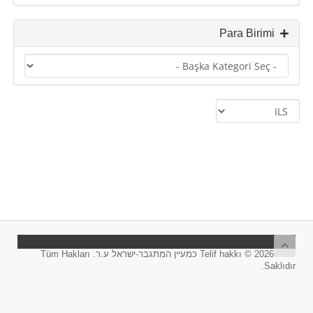
Para Birimi
Telif hakkı © 2026 כמעיין המתגבר-ישראל ע.ר. Tüm Hakları
Saklıdır.