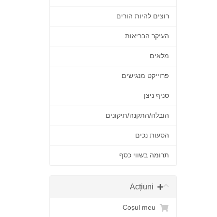
רוצים להיות הורים
העיקר הבריאות
מלאים
פרוייקט מנגישים
סניף ניצן
הובלה/התקנה/תיקונים
הסעות נכים
תרומה בשווי כסף
Acțiuni
Coșul meu