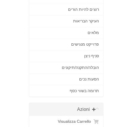
רוצים להיות הורים
העיקר הבריאות
מלאים
פרוייקט מנגישים
סניף ניצן
הובלה/התקנה/תיקונים
הסעות נכים
תרומה בשווי כסף
Azioni
Visualizza Carrello