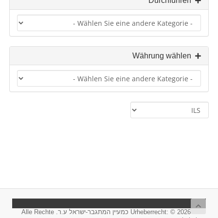
Durchführen
Währung wählen
Urheberrecht: © 2026 כמעיין המתגבר-ישראל ע.ר. Alle Rechte