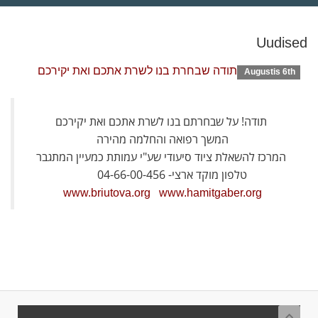
Uudised
תודה שבחרת בנו לשרת אתכם ואת יקירכם
Augustis 6th
תודה! על שבחרתם בנו לשרת אתכם ואת יקירכם
המשך רפואה והחלמה מהירה
המרכז להשאלת ציוד סיעודי שע"י עמותת כמעיין המתגבר
טלפון מוקד ארצי- 04-66-00-456
www.briutova.org
www.hamitgaber.org