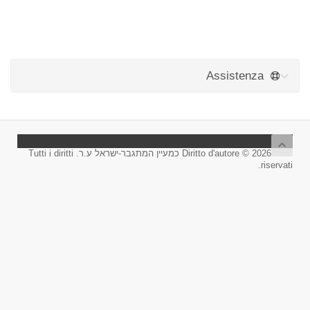
Assistenza
Diritto d'autore © 2026 כמעיין המתגבר-ישראל ע.ר. Tutti i diritti
riservati.